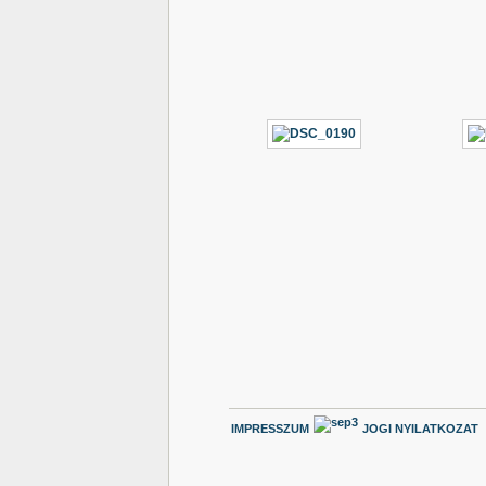
IMPRESSZUM
JOGI NYILATKOZAT