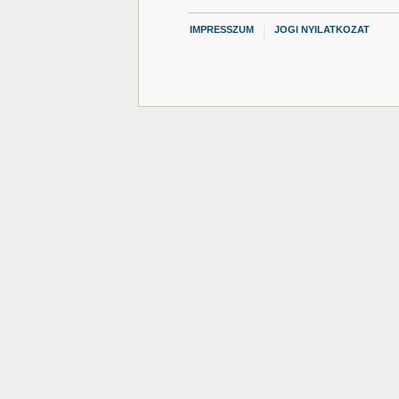
IMPRESSZUM
JOGI NYILATKOZAT